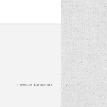
Impressum
|
Datenschutz