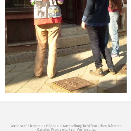
Gerne stelle ich meine Bilder zur Ausstellung in öffentlichen Räumen
(Kanzlei, Praxis etc.) zur Verfügung.