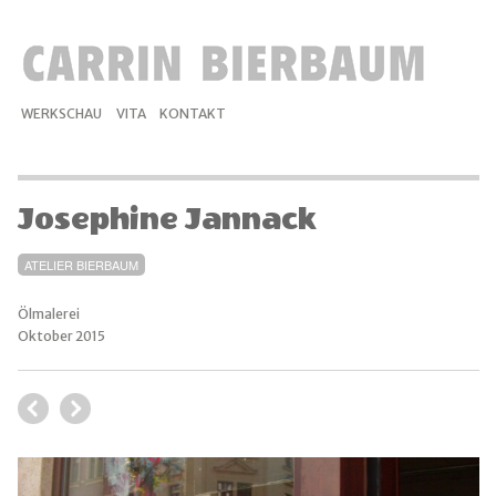
WERKSCHAU
VITA
KONTAKT
Josephine Jannack
ATELIER BIERBAUM
Ölmalerei
Oktober 2015